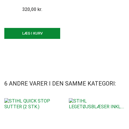
320,00 kr.
LÆG I KURV
6 ANDRE VARER I DEN SAMME KATEGORI: