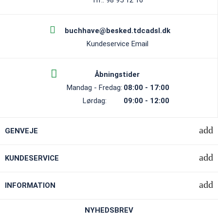
buchhave@besked.tdcadsl.dk
Kundeservice Email
Åbningstider
Mandag - Fredag:
08:00 - 17:00
Lørdag:
09:00 - 12:00
GENVEJE
KUNDESERVICE
INFORMATION
NYHEDSBREV