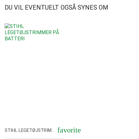
DU VIL EVENTUELT OGSÅ SYNES OM
Vis her
favorite
STIHL LEGETØJSTRIMMER PÅ BATTERI