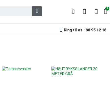
Ring til os : 98 95 12 16