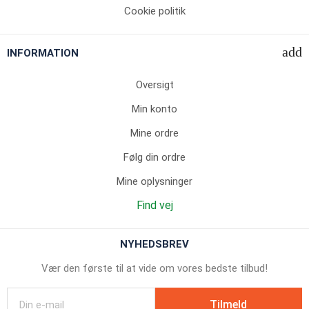
Cookie politik
INFORMATION
Oversigt
Min konto
Mine ordre
Følg din ordre
Mine oplysninger
Find vej
NYHEDSBREV
Vær den første til at vide om vores bedste tilbud!
Tilmeld