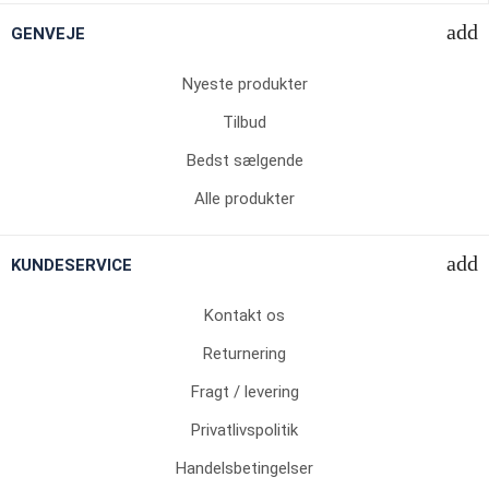
GENVEJE
Nyeste produkter
Tilbud
Bedst sælgende
Alle produkter
KUNDESERVICE
Kontakt os
Returnering
Fragt / levering
Privatlivspolitik
Handelsbetingelser